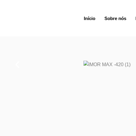
Início
Sobre nós