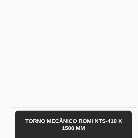
TORNO MECÂNICO ROMI NTS-410 X
1500 MM