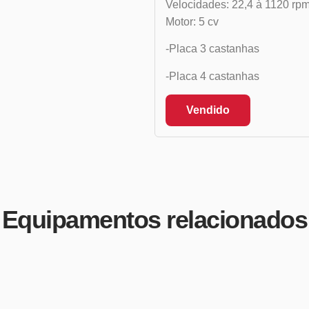
Velocidades: 22,4 à 1120 rp
Motor: 5 cv
-Placa 3 castanhas
-Placa 4 castanhas
Vendido
Equipamentos relacionados