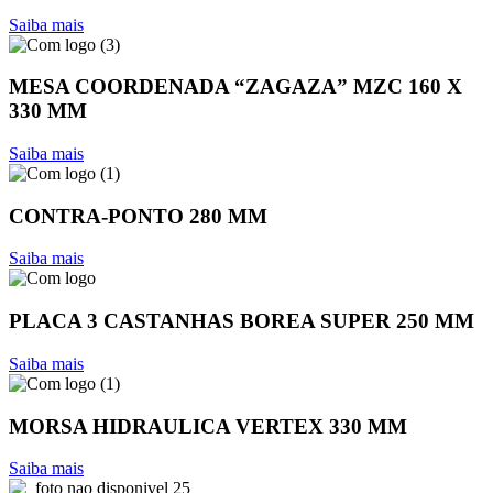
Saiba mais
MESA COORDENADA “ZAGAZA” MZC 160 X
330 MM
Saiba mais
CONTRA-PONTO 280 MM
Saiba mais
PLACA 3 CASTANHAS BOREA SUPER 250 MM
Saiba mais
MORSA HIDRAULICA VERTEX 330 MM
Saiba mais