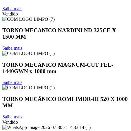
Saiba mais
Vendido
TORNO MECANICO NARDINI ND-325CE X
1500 MM
Saiba mais
TORNO MECANICO MAGNUM-CUT FEL-
1440GWN x 1000 mm
Saiba mais
TORNO MECÂNICO ROMI IMOR-III 520 X 1000
MM
Saiba mais
Vendido