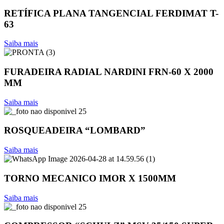
RETÍFICA PLANA TANGENCIAL FERDIMAT T-
63
Saiba mais
FURADEIRA RADIAL NARDINI FRN-60 X 2000
MM
Saiba mais
ROSQUEADEIRA “LOMBARD”
Saiba mais
TORNO MECANICO IMOR X 1500MM
Saiba mais