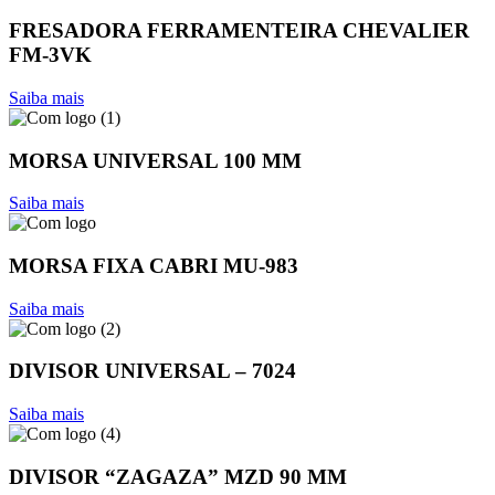
FRESADORA FERRAMENTEIRA CHEVALIER
FM-3VK
Saiba mais
MORSA UNIVERSAL 100 MM
Saiba mais
MORSA FIXA CABRI MU-983
Saiba mais
DIVISOR UNIVERSAL – 7024
Saiba mais
DIVISOR “ZAGAZA” MZD 90 MM