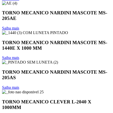
TORNO MECANICO NARDINI MASCOTE MS-
205AE
Saiba mais
TORNO MECANICO NARDINI MASCOTE MS-
1440E X 1000 MM
Saiba mais
TORNO MECANICO NARDINI MASCOTE MS-
205AS
Saiba mais
TORNO MECANICO CLEVER L-2040 X
1000MM