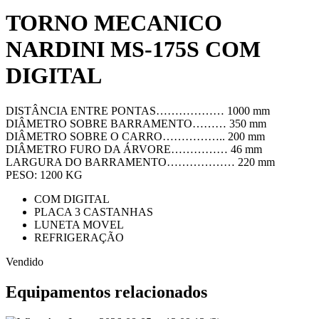
TORNO MECANICO
NARDINI MS-175S COM
DIGITAL
DISTÂNCIA ENTRE PONTAS……………… 1000 mm
DIÂMETRO SOBRE BARRAMENTO……… 350 mm
DIÂMETRO SOBRE O CARRO…………….. 200 mm
DIÂMETRO FURO DA ÁRVORE…………… 46 mm
LARGURA DO BARRAMENTO……………… 220 mm
PESO: 1200 KG
COM DIGITAL
PLACA 3 CASTANHAS
LUNETA MOVEL
REFRIGERAÇÃO
Vendido
Equipamentos relacionados