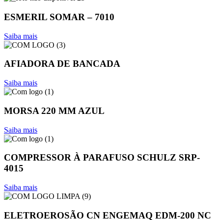
ESMERIL SOMAR – 7010
Saiba mais
AFIADORA DE BANCADA
Saiba mais
MORSA 220 MM AZUL
Saiba mais
COMPRESSOR À PARAFUSO SCHULZ SRP-
4015
Saiba mais
ELETROEROSÃO CN ENGEMAQ EDM-200 NC