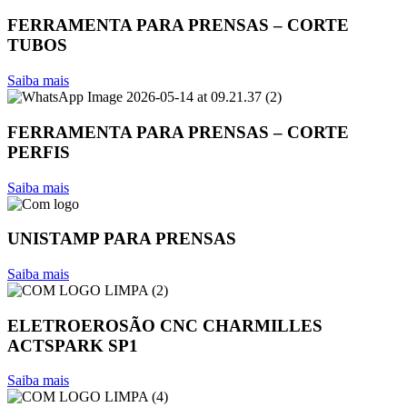
FERRAMENTA PARA PRENSAS – CORTE
TUBOS
Saiba mais
FERRAMENTA PARA PRENSAS – CORTE
PERFIS
Saiba mais
UNISTAMP PARA PRENSAS
Saiba mais
ELETROEROSÃO CNC CHARMILLES
ACTSPARK SP1
Saiba mais