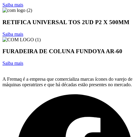
Saiba mais
RETIFICA UNIVERSAL TOS 2UD P2 X 500MM
Saiba mais
FURADEIRA DE COLUNA FUNDOYA AR-60
Saiba mais
A Fremaq é a empresa que comercializa marcas ícones do varejo de
máquinas operatrizes e que há décadas estão presentes no mercado.