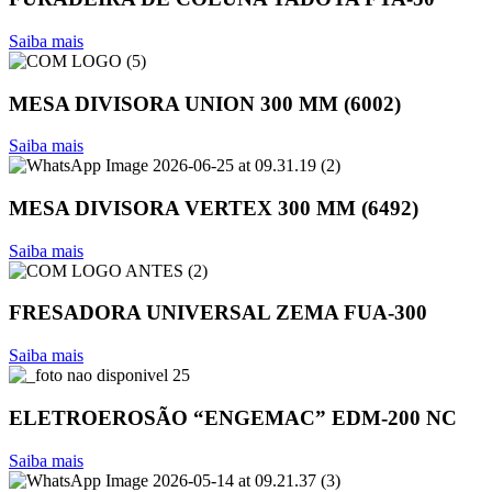
Saiba mais
MESA DIVISORA UNION 300 MM (6002)
Saiba mais
MESA DIVISORA VERTEX 300 MM (6492)
Saiba mais
FRESADORA UNIVERSAL ZEMA FUA-300
Saiba mais
ELETROEROSÃO “ENGEMAC” EDM-200 NC
Saiba mais