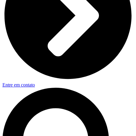
Entre em contato