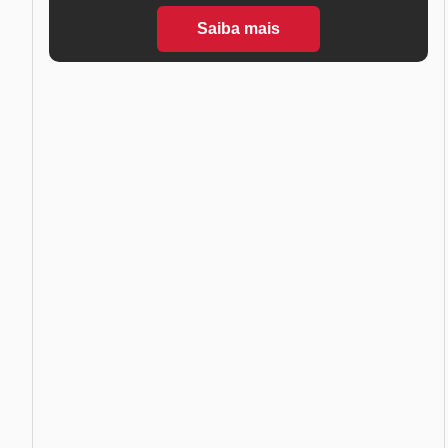
Saiba mais