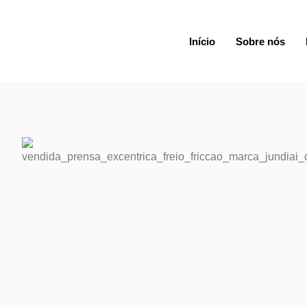
Início
Sobre nós