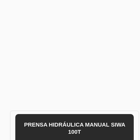
PRENSA HIDRÁULICA MANUAL SIWA
100T