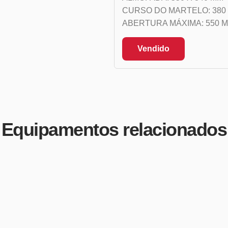
CURSO DO MARTELO: 380 
ABERTURA MÁXIMA: 550 
Vendido
Equipamentos relacionados