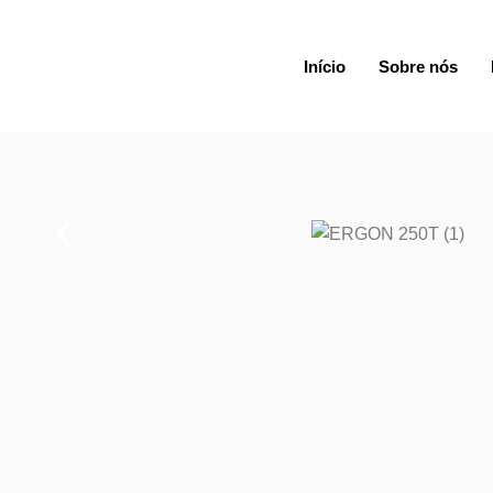
Início
Sobre nós