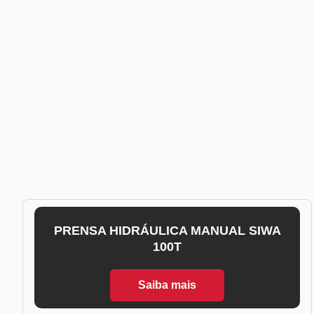
PRENSA HIDRÁULICA MANUAL SIWA
100T
Saiba mais