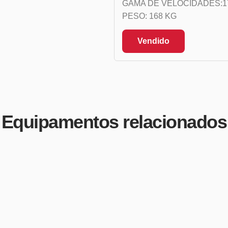
GAMA DE VELOCIDADES:1
PESO: 168 KG
Vendido
Equipamentos relacionados