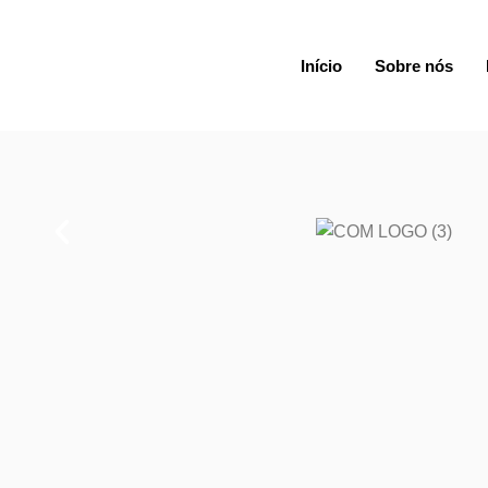
Início
Sobre nós