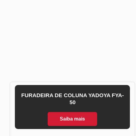
FURADEIRA DE COLUNA YADOYA FYA-
50
Saiba mais