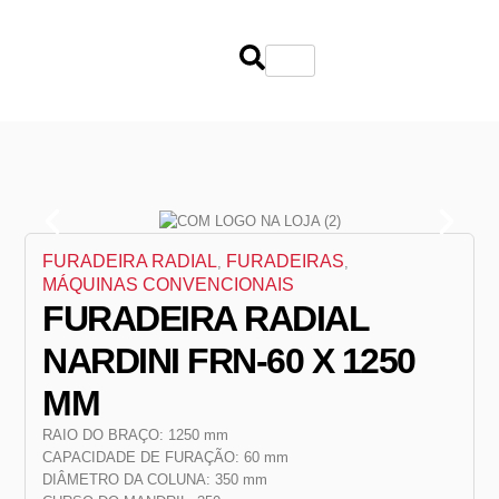
FURADEIRA RADIAL
FURADEIRAS
,
,
MÁQUINAS CONVENCIONAIS
FURADEIRA RADIAL
NARDINI FRN-60 X 1250
MM
RAIO DO BRAÇO: 1250 mm
CAPACIDADE DE FURAÇÃO: 60 mm
DIÂMETRO DA COLUNA: 350 mm