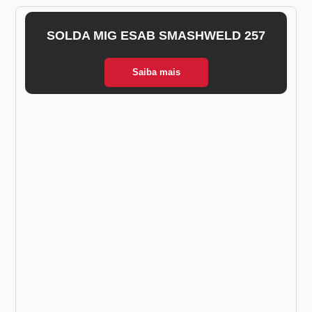
SOLDA MIG ESAB SMASHWELD 257
Saiba mais