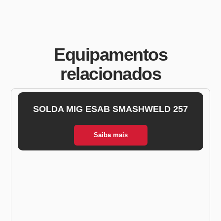
Equipamentos
relacionados
SOLDA MIG ESAB SMASHWELD 257
Saiba mais