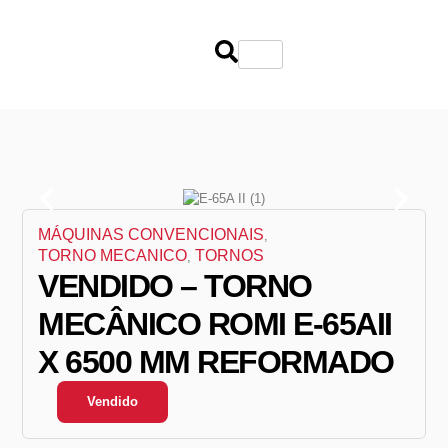
MÁQUINAS CONVENCIONAIS
,
TORNO MECANICO
TORNOS
,
VENDIDO – TORNO
MECÂNICO ROMI E-65AII
X 6500 MM REFORMADO
Vendido