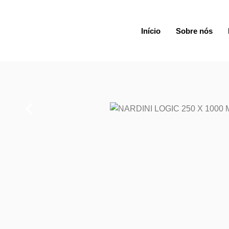
Início
Sobre nós