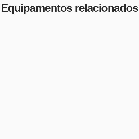
Equipamentos relacionados