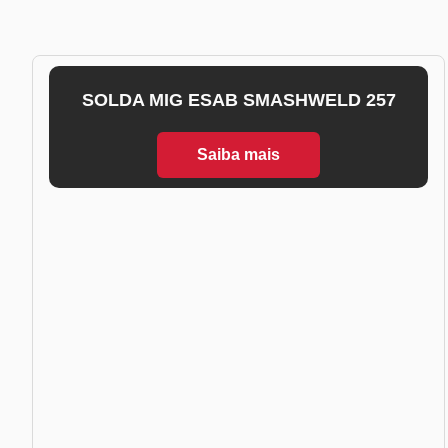
SOLDA MIG ESAB SMASHWELD 257
Saiba mais