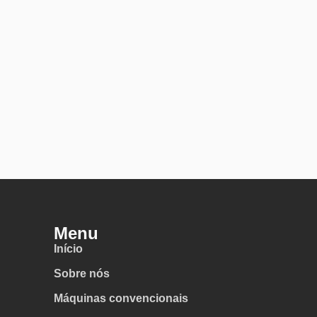
Menu
Início
Sobre nós
Máquinas convencionais