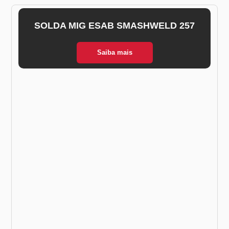
SOLDA MIG ESAB SMASHWELD 257
Saiba mais