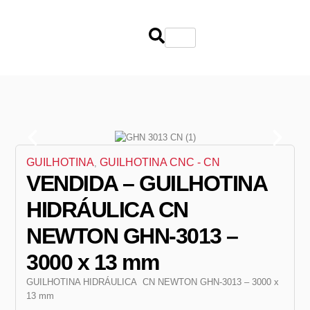
GUILHOTINA
GUILHOTINA CNC - CN
,
VENDIDA – GUILHOTINA
HIDRÁULICA CN
NEWTON GHN-3013 –
3000 x 13 mm
GUILHOTINA HIDRÁULICA CN NEWTON GHN-3013 – 3000 x
13 mm