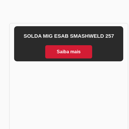
SOLDA MIG ESAB SMASHWELD 257
Saiba mais