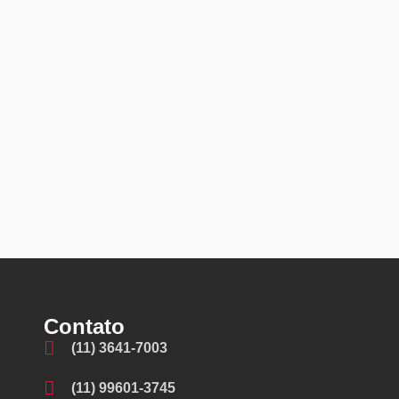
Contato
(11) 3641-7003
(11) 99601-3745