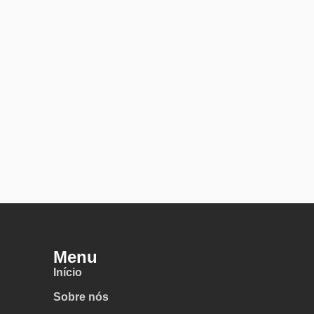
Menu
Início
Sobre nós