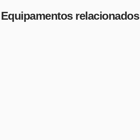
Equipamentos relacionados