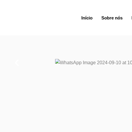
Início
Sobre nós