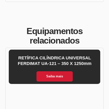
Equipamentos
relacionados
RETÍFICA CILÍNDRICA UNIVERSAL
FERDIMAT UA-121 – 350 X 1250mm
Saiba mais