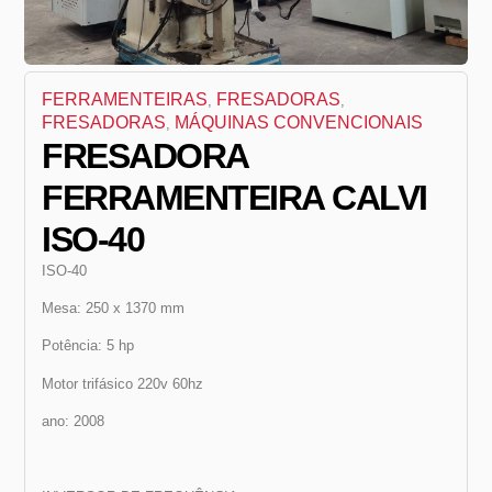
FERRAMENTEIRAS
FRESADORAS
,
,
FRESADORAS
MÁQUINAS CONVENCIONAIS
,
FRESADORA
FERRAMENTEIRA CALVI
ISO-40
ISO-40
Mesa: 250 x 1370 mm
Potência: 5 hp
Motor trifásico 220v 60hz
ano: 2008