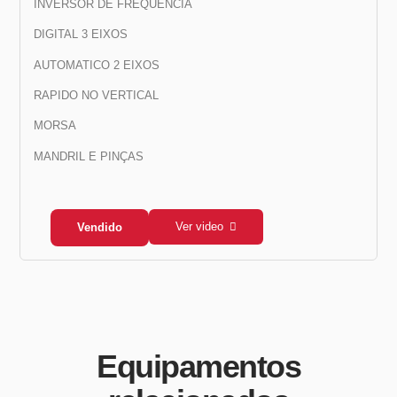
INVERSOR DE FREQUÊNCIA
DIGITAL 3 EIXOS
AUTOMATICO 2 EIXOS
RAPIDO NO VERTICAL
MORSA
MANDRIL E PINÇAS
Ver video
Vendido
Equipamentos