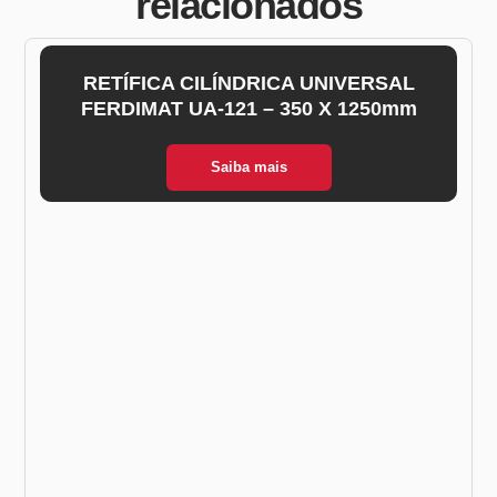
relacionados
RETÍFICA CILÍNDRICA UNIVERSAL
FERDIMAT UA-121 – 350 X 1250mm
Saiba mais