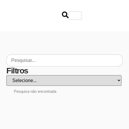
Filtros
Pesquisa não encontrada.