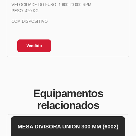
VELOCIDADE DO FUSO: 1.600-20.000 RPM
PESO: 420 KG
COM DISPOSITIVO
Vendido
Equipamentos
relacionados
MESA DIVISORA UNION 300 MM (6002)