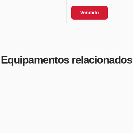
Vendido
Equipamentos relacionados