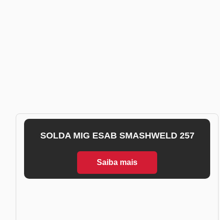
SOLDA MIG ESAB SMASHWELD 257
Saiba mais