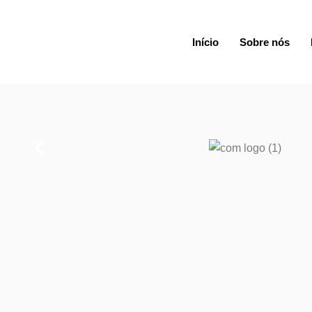
Início
Sobre nós